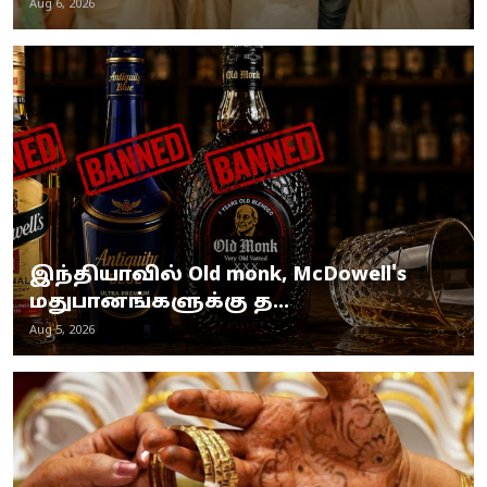
Aug 6, 2026
இந்தியாவில் Old monk, McDowell's
மதுபானங்களுக்கு த...
Aug 5, 2026