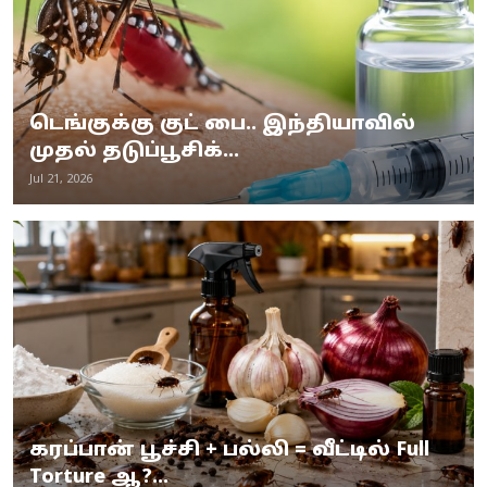
டெங்குக்கு குட் பை.. இந்தியாவில்
முதல் தடுப்பூசிக்...
Jul 21, 2026
கரப்பான் பூச்சி + பல்லி = வீட்டில் Full
Torture ஆ?...