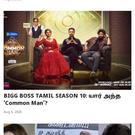
BIGG BOSS TAMIL SEASON 10: யார் அந்த
‘Common Man’?
Aug 6, 2026