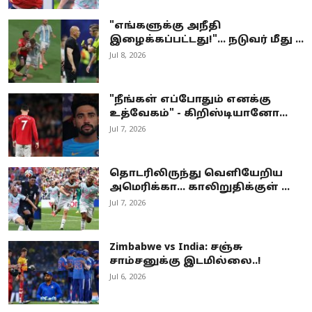
"எங்களுக்கு அநீதி
இழைக்கப்பட்டது!"... நடுவர் மீது ...
Jul 8, 2026
"நீங்கள் எப்போதும் எனக்கு
உத்வேகம்" - கிறிஸ்டியானோ...
Jul 7, 2026
தொடரிலிருந்து வெளியேறிய
அமெரிக்கா… காலிறுதிக்குள் ...
Jul 7, 2026
Zimbabwe vs India: சஞ்சு
சாம்சனுக்கு இடமில்லை..!
Jul 6, 2026