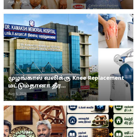
Aug 6, 2026
முழங்கால் வலிக்கு Knee Replacement
மட்டும்தானா தீர...
Aug 6, 2026