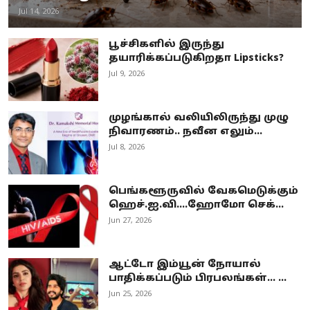
Jul 14, 2026
பூச்சிகளில் இருந்து
தயாரிக்கப்படுகிறதா Lipsticks?
Jul 9, 2026
முழங்கால் வலியிலிருந்து முழு
நிவாரணம்.. நவீன எலும்...
Jul 8, 2026
பெங்களூருவில் வேகமெடுக்கும்
ஹெச்.ஐ.வி....ஹோமோ செக்...
Jun 27, 2026
ஆட்டோ இம்யூன் நோயால்
பாதிக்கப்படும் பிரபலங்கள்... ...
Jun 25, 2026