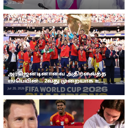
Jul 27, 2026
அர்ஜென்டினாவை அதிரவைத்த
ஸ்பெயின்... 2வது முறையாக உ...
Jul 20, 2026