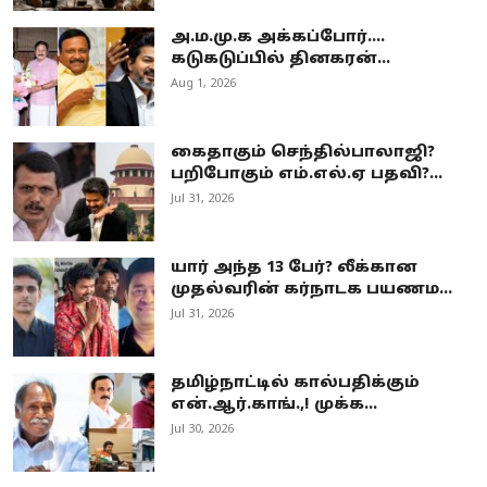
அ.ம.மு.க அக்கப்போர்....
கடுகடுப்பில் தினகரன்...
Aug 1, 2026
கைதாகும் செந்தில்பாலாஜி?
பறிபோகும் எம்.எல்.ஏ பதவி?...
Jul 31, 2026
யார் அந்த 13 பேர்? லீக்கான
முதல்வரின் கர்நாடக பயணம...
Jul 31, 2026
தமிழ்நாட்டில் கால்பதிக்கும்
என்.ஆர்.காங்.,! முக்க...
Jul 30, 2026