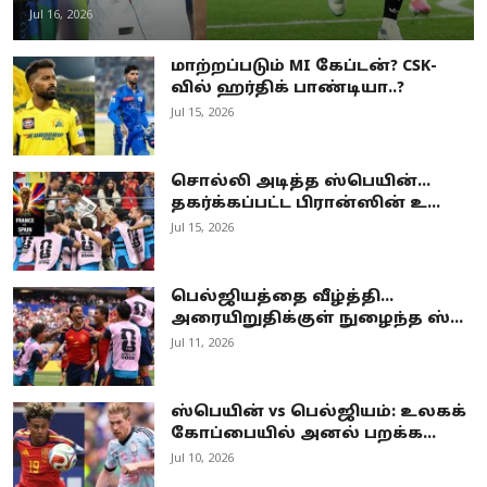
Jul 16, 2026
மாற்றப்படும் MI கேப்டன்? CSK-
வில் ஹர்திக் பாண்டியா..?
Jul 15, 2026
சொல்லி அடித்த ஸ்பெயின்…
தகர்க்கப்பட்ட பிரான்ஸின் உ...
Jul 15, 2026
பெல்ஜியத்தை வீழ்த்தி...
அரையிறுதிக்குள் நுழைந்த ஸ்...
Jul 11, 2026
ஸ்பெயின் vs பெல்ஜியம்: உலகக்
கோப்பையில் அனல் பறக்க...
Jul 10, 2026