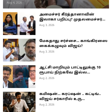
Aug 4, 2026
அமைச்சர் கீர்த்தானாவின்
இலாகா பறிப்பு? முதலமைச்சர்...
Aug 3, 2026
மேகதாது சர்ச்சை... காங்கிரஸை
கைக்கழுவும் விஜய்?
Aug 3, 2026
ஆட்சி மாறியும் பாட்டிலுக்கு 10
ரூபாய் நிற்கவே இல்ல...
Aug 2, 2026
கமிஷன்... கரப்ஷன் .. கட்டிங்..
விஜய் சர்காரில் உரு...
Aug 2, 2026