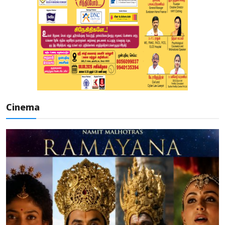
Cinema