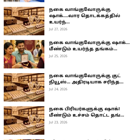
நகை வாங்குவோருக்கு
ஷாக்....வார தொடக்கத்தில்
உயர்ந்...
Jul 27, 2026
நகை வாங்குவோருக்கு ஷாக்...
மீண்டும் உயர்ந்த தங்கம்...
Jul 25, 2026
நகை வாங்குவோருக்கு குட்
நியூஸ்... அதிரடியாக சரிந்த...
Jul 24, 2026
நகை பிரியர்களுக்கு ஷாக்!
மீண்டும் உச்சம் தொட்ட தங்...
Jul 23, 2026