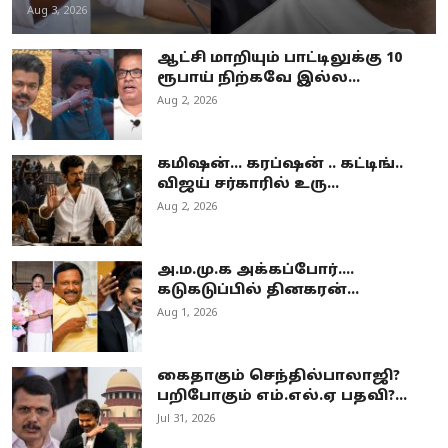
Aug 3, 2026
ஆட்சி மாறியும் பாட்டிலுக்கு 10
ரூபாய் நிற்கவே இல்ல...
Aug 2, 2026
கமிஷன்... கரப்ஷன் .. கட்டிங்..
விஜய் சர்காரில் உரு...
Aug 2, 2026
அ.ம.மு.க அக்கப்போர்....
கடுகடுப்பில் தினகரன்...
Aug 1, 2026
கைதாகும் செந்தில்பாலாஜி?
பறிபோகும் எம்.எல்.ஏ பதவி?...
Jul 31, 2026