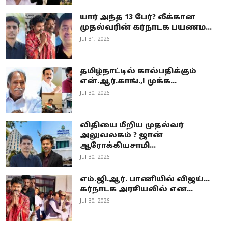
யார் அந்த 13 பேர்? லீக்கான
முதல்வரின் கர்நாடக பயணம...
Jul 31, 2026
தமிழ்நாட்டில் கால்பதிக்கும்
என்.ஆர்.காங்.,! முக்க...
Jul 30, 2026
விதியை மீறிய முதல்வர்
அலுவலகம் ? ஜான்
ஆரோக்கியசாமி...
Jul 30, 2026
எம்.ஜி.ஆர். பாணியில் விஜய்...
கர்நாடக அரசியலில் என...
Jul 30, 2026