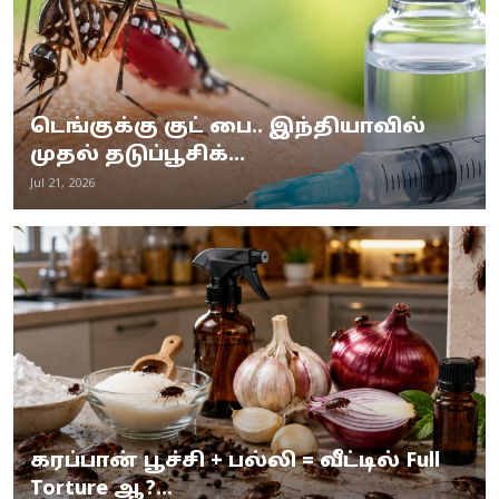
டெங்குக்கு குட் பை.. இந்தியாவில்
முதல் தடுப்பூசிக்...
Jul 21, 2026
கரப்பான் பூச்சி + பல்லி = வீட்டில் Full
Torture ஆ?...