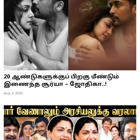
20 ஆண்டுகளுக்குப் பிறகு மீண்டும்
இணைந்த சூர்யா – ஜோதிகா..!
Aug 3, 2026