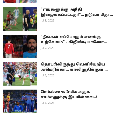
"எங்களுக்கு அநீதி
இழைக்கப்பட்டது!"... நடுவர் மீது ...
Jul 8, 2026
"நீங்கள் எப்போதும் எனக்கு
உத்வேகம்" - கிறிஸ்டியானோ...
Jul 7, 2026
தொடரிலிருந்து வெளியேறிய
அமெரிக்கா… காலிறுதிக்குள் ...
Jul 7, 2026
Zimbabwe vs India: சஞ்சு
சாம்சனுக்கு இடமில்லை..!
Jul 6, 2026