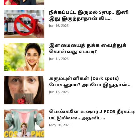
நீக்கப்பட்ட இருமல் Syrup.. இனி
இது இருந்தாதான் கிட...
Jun 16, 2026
இளமையைத் தக்க வைத்துக்
கொள்வது எப்படி?
Jun 14, 2026
கரும்புள்ளிகள் (Dark spots)
போகனுமா? அப்போ இதுதான்...
Jun 13, 2026
பெண்களே உஷார்..! PCOS நீர்கட்டி
மட்டுமில்ல.. அதவிட...
May 30, 2026