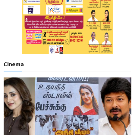
Cinema