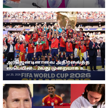
Jul 27, 2026
அர்ஜென்டினாவை அதிரவைத்த
ஸ்பெயின்... 2வது முறையாக உ...
Jul 20, 2026