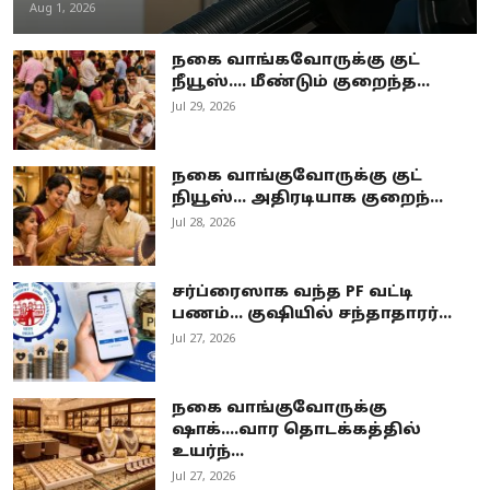
Aug 1, 2026
நகை வாங்கவோருக்கு குட்
நீயூஸ்.... மீண்டும் குறைந்த...
Jul 29, 2026
நகை வாங்குவோருக்கு குட்
நியூஸ்... அதிரடியாக குறைந்...
Jul 28, 2026
சர்ப்ரைஸாக வந்த PF வட்டி
பணம்… குஷியில் சந்தாதாரர்...
Jul 27, 2026
நகை வாங்குவோருக்கு
ஷாக்....வார தொடக்கத்தில்
உயர்ந்...
Jul 27, 2026