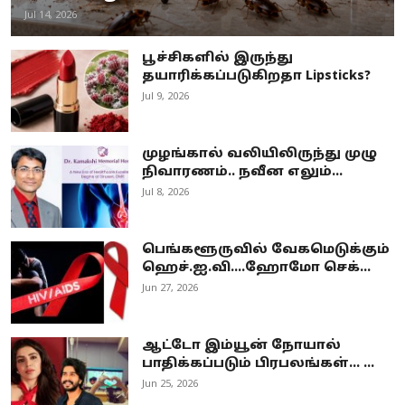
Jul 14, 2026
பூச்சிகளில் இருந்து
தயாரிக்கப்படுகிறதா Lipsticks?
Jul 9, 2026
முழங்கால் வலியிலிருந்து முழு
நிவாரணம்.. நவீன எலும்...
Jul 8, 2026
பெங்களூருவில் வேகமெடுக்கும்
ஹெச்.ஐ.வி....ஹோமோ செக்...
Jun 27, 2026
ஆட்டோ இம்யூன் நோயால்
பாதிக்கப்படும் பிரபலங்கள்... ...
Jun 25, 2026