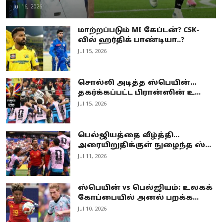
Jul 16, 2026
மாற்றப்படும் MI கேப்டன்? CSK-
வில் ஹர்திக் பாண்டியா..?
Jul 15, 2026
சொல்லி அடித்த ஸ்பெயின்…
தகர்க்கப்பட்ட பிரான்ஸின் உ...
Jul 15, 2026
பெல்ஜியத்தை வீழ்த்தி...
அரையிறுதிக்குள் நுழைந்த ஸ்...
Jul 11, 2026
ஸ்பெயின் vs பெல்ஜியம்: உலகக்
கோப்பையில் அனல் பறக்க...
Jul 10, 2026