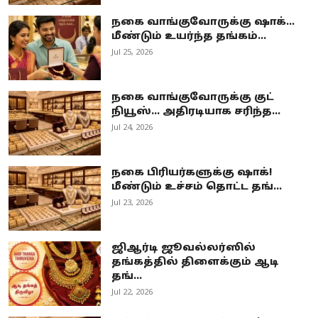
நகை வாங்குவோருக்கு ஷாக்...
மீண்டும் உயர்ந்த தங்கம்...
Jul 25, 2026
நகை வாங்குவோருக்கு குட்
நியூஸ்... அதிரடியாக சரிந்த...
Jul 24, 2026
நகை பிரியர்களுக்கு ஷாக்!
மீண்டும் உச்சம் தொட்ட தங்...
Jul 23, 2026
ஜிஆர்டி ஜூவல்லர்ஸில்
தங்கத்தில் திளைக்கும் ஆடி
தங்...
Jul 22, 2026