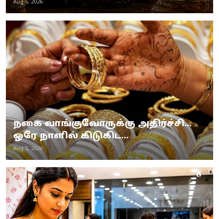
Aug 5, 2026
நகை வாங்குவோருக்கு அதிர்ச்சி...
ஒரே நாளில் கிடுகிட...
Aug 5, 2026